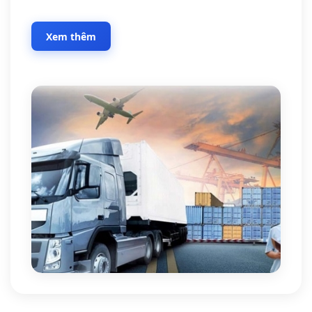
Xem thêm