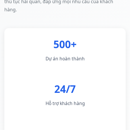
thủ tục hải quan, đáp ứng mọi nhu cầu của khách
hàng.
500+
Dự án hoàn thành
24/7
Hỗ trợ khách hàng