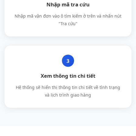
Nhập mã tra cứu
Nhập mã vận đơn vào ô tìm kiếm ở trên và nhấn nút
"Tra cứu"
3
Xem thông tin chi tiết
Hệ thống sẽ hiển thị thông tin chi tiết về tình trạng
và lịch trình giao hàng