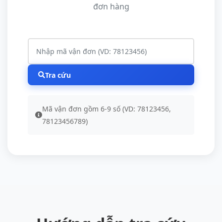
đơn hàng
Tra cứu
Mã vận đơn gồm 6-9 số (VD: 78123456,
78123456789)