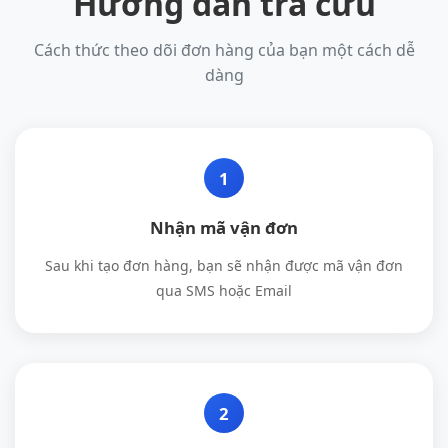
Hướng dẫn tra cứu
Cách thức theo dõi đơn hàng của bạn một cách dễ
dàng
1
Nhận mã vận đơn
Sau khi tạo đơn hàng, bạn sẽ nhận được mã vận đơn
qua SMS hoặc Email
2