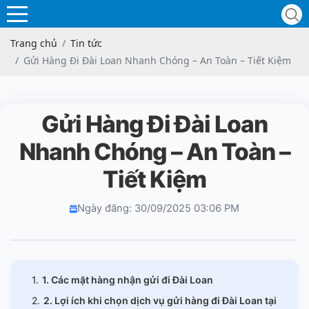
Trang chủ
Tin tức
Gửi Hàng Đi Đài Loan Nhanh Chóng – An Toàn – Tiết Kiệm
Gửi Hàng Đi Đài Loan
Nhanh Chóng – An Toàn –
Tiết Kiệm
Ngày đăng: 30/09/2025 03:06 PM
1. Các mặt hàng nhận gửi đi Đài Loan
2. Lợi ích khi chọn dịch vụ gửi hàng đi Đài Loan tại