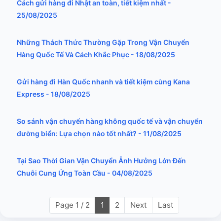
Cách gửi hàng đi Nhật an toàn, tiết kiệm nhất -
25/08/2025
Những Thách Thức Thường Gặp Trong Vận Chuyển
Hàng Quốc Tế Và Cách Khắc Phục - 18/08/2025
Gửi hàng đi Hàn Quốc nhanh và tiết kiệm cùng Kana
Express - 18/08/2025
So sánh vận chuyển hàng không quốc tế và vận chuyển
đường biển: Lựa chọn nào tốt nhất? - 11/08/2025
Tại Sao Thời Gian Vận Chuyển Ảnh Hưởng Lớn Đến
Chuỗi Cung Ứng Toàn Cầu - 04/08/2025
Page 1 / 2
1
2
Next
Last