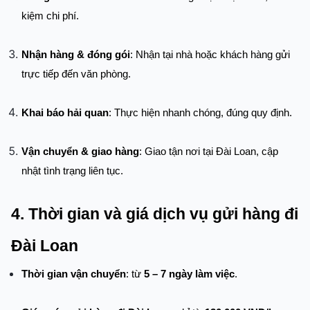
kiệm chi phí.
Nhận hàng & đóng gói
: Nhận tại nhà hoặc khách hàng gửi 
trực tiếp đến văn phòng.
Khai báo hải quan
: Thực hiện nhanh chóng, đúng quy định.
Vận chuyển & giao hàng
: Giao tận nơi tại Đài Loan, cập 
nhật tình trạng liên tục.
4. Thời gian và giá dịch vụ gửi hàng đi 
Đài Loan
Thời gian vận chuyển
: từ 
5 – 7 ngày làm việc
.