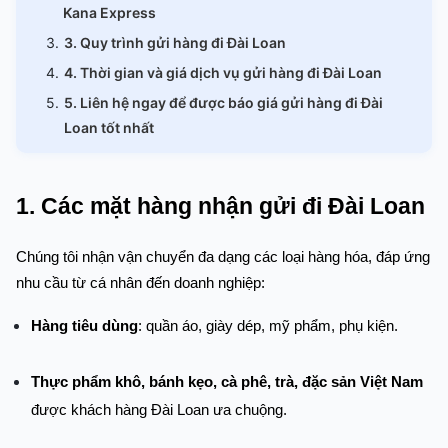
Kana Express
3. Quy trình gửi hàng đi Đài Loan
4. Thời gian và giá dịch vụ gửi hàng đi Đài Loan
5. Liên hệ ngay để được báo giá gửi hàng đi Đài
Loan tốt nhất
1. Các mặt hàng nhận gửi đi Đài Loan
Chúng tôi nhận vận chuyển đa dạng các loại hàng hóa, đáp ứng 
nhu cầu từ cá nhân đến doanh nghiệp:
Hàng tiêu dùng
: quần áo, giày dép, mỹ phẩm, phụ kiện.
Thực phẩm khô, bánh kẹo, cà phê, trà, đặc sản Việt Nam
được khách hàng Đài Loan ưa chuộng.