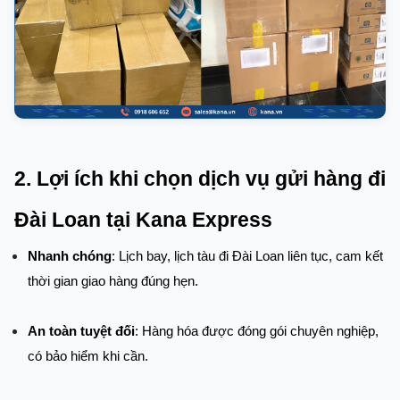
2. Lợi ích khi chọn dịch vụ gửi hàng đi 
Đài Loan tại Kana Express
Nhanh chóng
: Lịch bay, lịch tàu đi Đài Loan liên tục, cam kết 
thời gian giao hàng đúng hẹn.
An toàn tuyệt đối
: Hàng hóa được đóng gói chuyên nghiệp, 
có bảo hiểm khi cần.