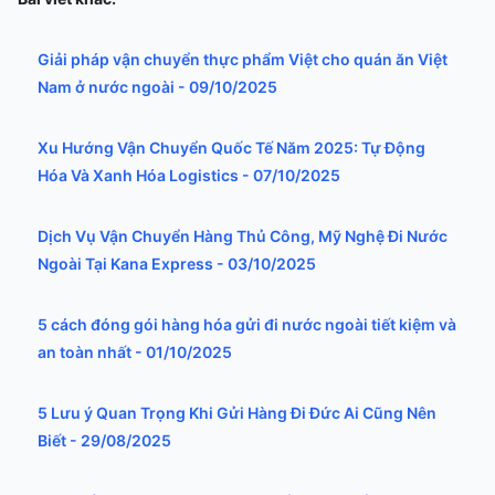
Giải pháp vận chuyển thực phẩm Việt cho quán ăn Việt
Nam ở nước ngoài - 09/10/2025
Xu Hướng Vận Chuyển Quốc Tế Năm 2025: Tự Động
Hóa Và Xanh Hóa Logistics - 07/10/2025
Dịch Vụ Vận Chuyển Hàng Thủ Công, Mỹ Nghệ Đi Nước
Ngoài Tại Kana Express - 03/10/2025
5 cách đóng gói hàng hóa gửi đi nước ngoài tiết kiệm và
an toàn nhất - 01/10/2025
5 Lưu ý Quan Trọng Khi Gửi Hàng Đi Đức Ai Cũng Nên
Biết - 29/08/2025