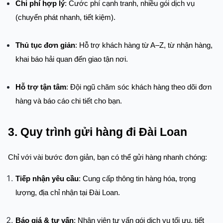
Chi phí hợp lý
: Cước phí cạnh tranh, nhiều gói dịch vụ 
(chuyển phát nhanh, tiết kiệm).
Thủ tục đơn giản
: Hỗ trợ khách hàng từ A–Z, từ nhận hàng, 
khai báo hải quan đến giao tận nơi.
Hỗ trợ tận tâm
: Đội ngũ chăm sóc khách hàng theo dõi đơn 
hàng và báo cáo chi tiết cho bạn.
3. Quy trình gửi hàng đi Đài Loan
Chỉ với vài bước đơn giản, bạn có thể gửi hàng nhanh chóng:
Tiếp nhận yêu cầu
: Cung cấp thông tin hàng hóa, trọng 
lượng, địa chỉ nhận tại Đài Loan.
Báo giá & tư vấn
: Nhân viên tư vấn gói dịch vụ tối ưu, tiết 