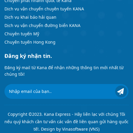
Chuyển phát nhanh quốc tế Kana
Dịch vụ vận chuyển chuyên tuyến KANA
Dịch vụ khai báo hải quan
Dịch vụ vận chuyển đường biển KANA
Chuyên tuyến Mỹ
Chuyên tuyến Hong Kong
Đăng ký nhận tin.
Đăng ký mail từ Kana để nhận những thông tin mới nhất từ
chúng tôi!
Copyright ©2023. Kana Express - Hãy liên lạc với chúng Tôi
nếu quý khách cần tư vấn các vấn đề liên quan gửi hàng quốc
tế!. Design by
Vinasoftware (VNS)